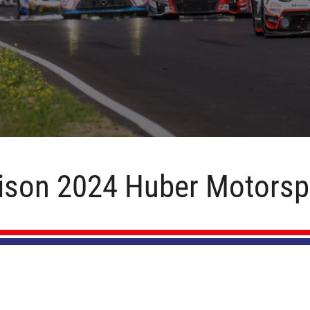
ison 2024 Huber Motorsp