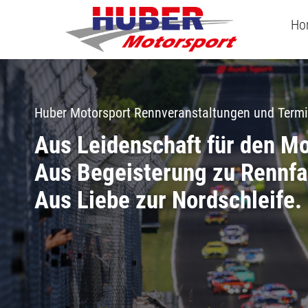
Ho
Huber Motorsport Rennveranstaltungen und Term
Aus Leidenschaft für den Mo
Aus Begeisterung zu Rennf
Aus Liebe zur Nordschleife.