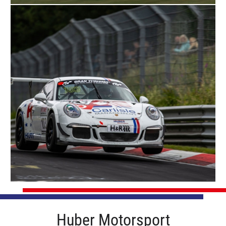
Huber Motorsport