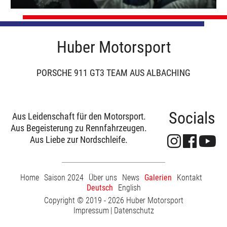
Huber Motorsport
PORSCHE 911 GT3 TEAM AUS ALBACHING
Socials
Aus Leidenschaft für den Motorsport.
Aus Begeisterung zu Rennfahrzeugen.
Aus Liebe zur Nordschleife.
Home
Saison 2024
Über uns
News
Galerien
Kontakt
Deutsch
English
Copyright © 2019 - 2026 Huber Motorsport
Impressum
Datenschutz