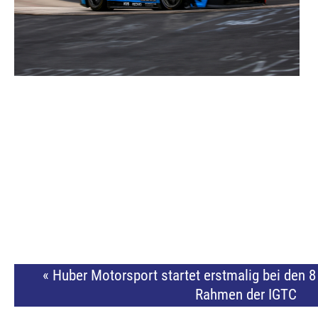
« Huber Motorsport startet erstmalig bei den 8
Rahmen der IGTC