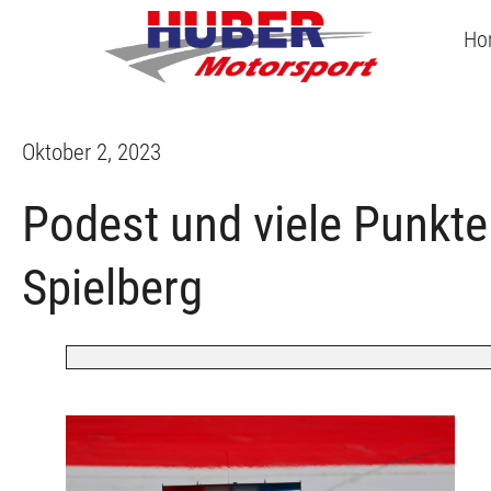
Ho
Oktober 2, 2023
Podest und viele Punkt
Spielberg