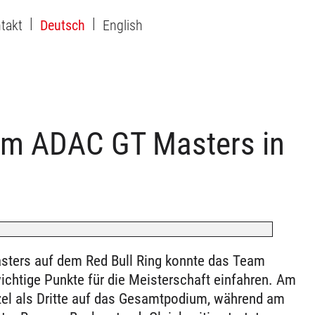
takt
Deutsch
English
eim ADAC GT Masters in
ters auf dem Red Bull Ring konnte das Team
ichtige Punkte für die Meisterschaft einfahren. Am
el als Dritte auf das Gesamtpodium, während am